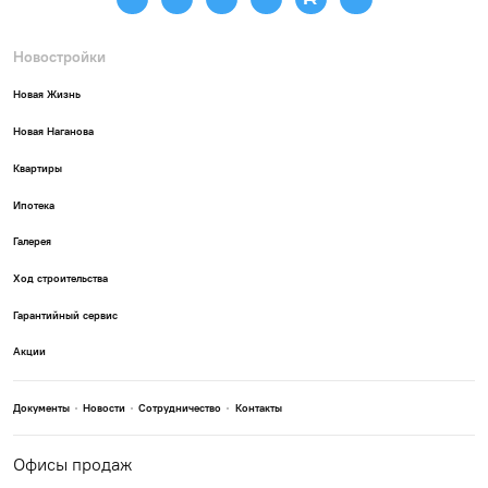
Новостройки
Новая Жизнь
Новая Наганова
Квартиры
Ипотека
Галерея
Ход строительства
Гарантийный сервис
Акции
Документы
Новости
Сотрудничество
Контакты
Офисы продаж