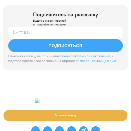
Подпишитесь на рассылку
Будьте в курсе новостей
и получайте их первыми!
ПОДПИСАТЬСЯ
Нажимая кнопку, вы принимате
пользовательское соглашение
и
подтверждаете свое согласие на обработку
персональных данных
Оставить заявку