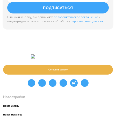
ПОДПИСАТЬСЯ
Нажимая кнопку, вы принимате
пользовательское соглашение
и
подтверждаете свое согласие на обработку
персональных данных
Оставить заявку
Новостройки
Новая Жизнь
Новая Наганова