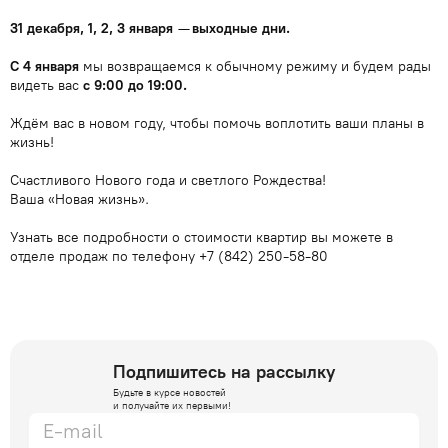
31 декабря, 1, 2, 3 января
—
выходные дни.
С 4 января
мы возвращаемся к обычному режиму и будем рады
видеть вас
с 9:00 до 19:00.
Ждём вас в новом году, чтобы помочь воплотить ваши планы в
жизнь!
Счастливого Нового года и светлого Рождества!
Ваша «Новая жизнь».
Узнать все подробности о стоимости квартир вы можете в
отделе продаж по телефону +7 (842) 250-58-80
Подпишитесь на рассылку
Будьте в курсе новостей
и получайте их первыми!