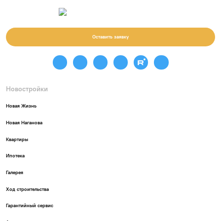
Оставить заявку
Новостройки
Новая Жизнь
Новая Наганова
Квартиры
Ипотека
Галерея
Ход строительства
Гарантийный сервис