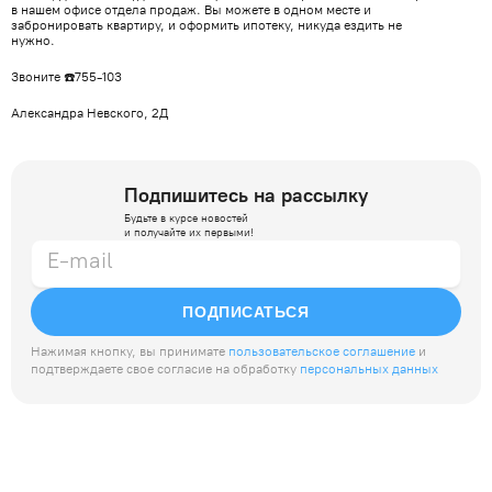
в нашем офисе отдела продаж. Вы можете в одном месте и
забронировать квартиру, и оформить ипотеку, никуда ездить не
нужно.
Звоните ☎️755-103
Александра Невского, 2Д
Подпишитесь на рассылку
Будьте в курсе новостей
и получайте их первыми!
ПОДПИСАТЬСЯ
Нажимая кнопку, вы принимате
пользовательское соглашение
и
подтверждаете свое согласие на обработку
персональных данных