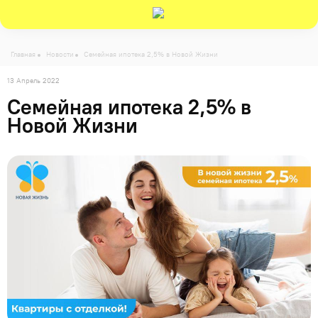
-->
Главная
Новости
Семейная ипотека 2,5% в Новой Жизни
13 Апрель 2022
Семейная ипотека 2,5% в
Новой Жизни