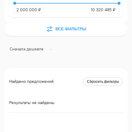
2 000 000
₽
10 320 485
₽
ВСЕ ФИЛЬТРЫ
Сначала дешевле
Найдено предложений
Сбросить фильтры
Результаты не найдены