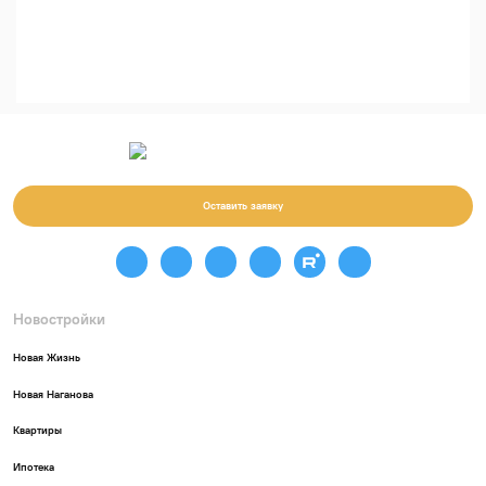
Оставить заявку
Новостройки
Новая Жизнь
Новая Наганова
Квартиры
Ипотека